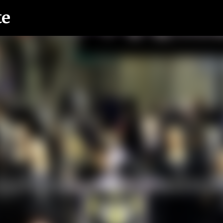
te
Ir al contenido principal