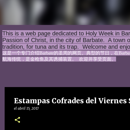
This is a web page dedicated to Holy Week in Bar
Passion of Christ, in the city of Barbate.  A town 
tradition, for tuna and its trap.  Welcome and enj
这是一个专门介绍Barbate的圣周的网页。典型的节日，在Bar
航海传统，是金枪鱼及其诱捕装置。  欢迎并享受页面。
Estampas Cofrades del Viernes 
el
abril 15, 2017