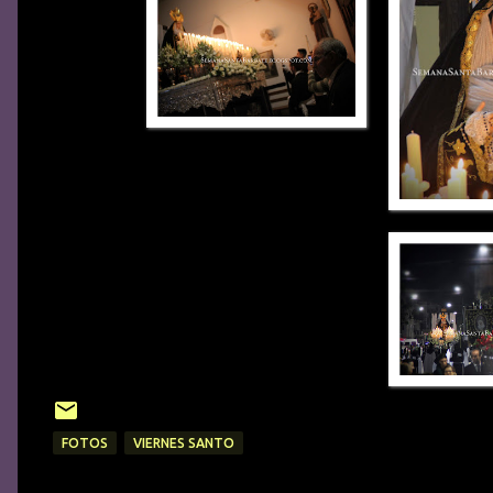
FOTOS
VIERNES SANTO