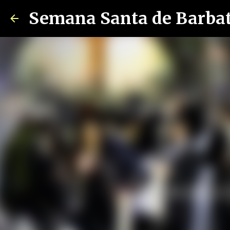
Semana Santa de Barba