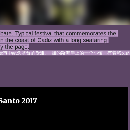
bate. Typical festival that commemorates the 
on the coast of Cádiz with a long seafaring 
oy the page.
bate市中纪念基督的受难。  加的斯海岸上的一个小镇，有着悠久
Santo 2017