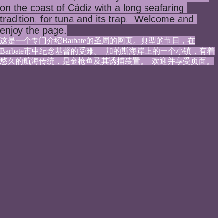
on the coast of Cádiz with a long seafaring 
tradition, for tuna and its trap.  Welcome and 
enjoy the page.
这是一个专门介绍Barbate的圣周的网页。典型的节日，在
Barbate市中纪念基督的受难。  加的斯海岸上的一个小镇，有着
悠久的航海传统，是金枪鱼及其诱捕装置。  欢迎并享受页面。