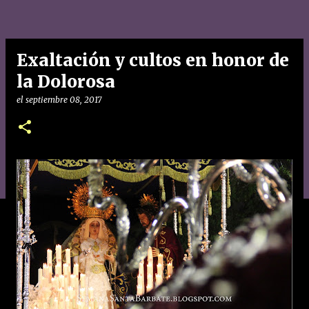
Exaltación y cultos en honor de
la Dolorosa
el
septiembre 08, 2017