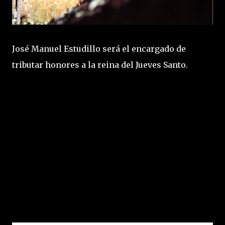
José Manuel Estudillo será el encargado de
tributar honores a la reina del Jueves Santo.