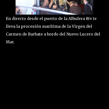
En directo desde el puerto de la Albufera 8tv te
lleva la procesión marítima de la Virgen del
Carmen de Barbate a bordo del Nuevo Lucero del
Mar.