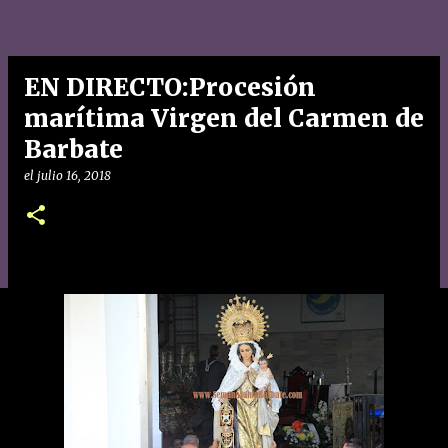
EN DIRECTO:Procesión
marítima Virgen del Carmen de
Barbate
el
julio 16, 2018