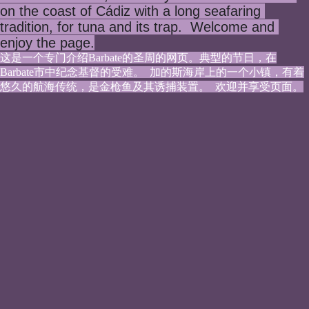
on the coast of Cádiz with a long seafaring 
tradition, for tuna and its trap.  Welcome and 
enjoy the page.
这是一个专门介绍Barbate的圣周的网页。典型的节日，在
Barbate市中纪念基督的受难。  加的斯海岸上的一个小镇，有着
悠久的航海传统，是金枪鱼及其诱捕装置。  欢迎并享受页面。