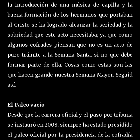
la introducción de una música de capilla y la
buena formación de los hermanos que portaban
al Cristo se ha logrado alcanzar la seriedad y la
sobriedad que este acto necesitaba; ya que como
algunos cofrades piensan que no es un acto de
puro trámite a la Semana Santa, si no que debe
formar parte de ella. Cosas como estas son las
que hacen grande nuestra Semana Mayor. Seguid
así.
El Palco vacío
Desde que la carrera oficial y el paso por tribuna
se instauró en 2008, siempre ha estado presidido
el palco oficial por la presidencia de la cofradía