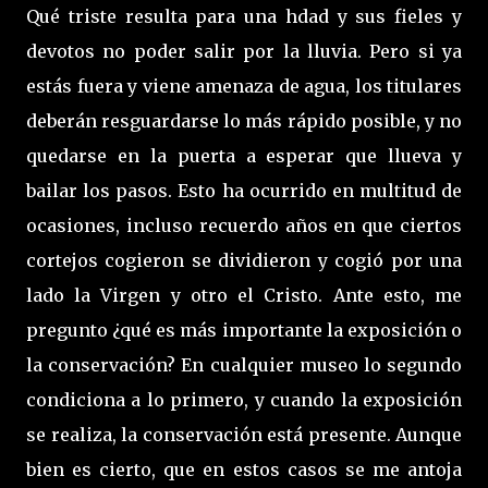
Qué triste resulta para una hdad y sus fieles y
devotos no poder salir por la lluvia. Pero si ya
estás fuera y viene amenaza de agua, los titulares
deberán resguardarse lo más rápido posible, y no
quedarse en la puerta a esperar que llueva y
bailar los pasos. Esto ha ocurrido en multitud de
ocasiones, incluso recuerdo años en que ciertos
cortejos cogieron se dividieron y cogió por una
lado la Virgen y otro el Cristo. Ante esto, me
pregunto ¿qué es más importante la exposición o
la conservación? En cualquier museo lo segundo
condiciona a lo primero, y cuando la exposición
se realiza, la conservación está presente. Aunque
bien es cierto, que en estos casos se me antoja