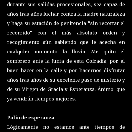
durante sus salidas procesionales, sea capaz de
años tras años luchar contra la madre naturaleza
y haga su estación de penitencia “sin recortar el
recorrido” con el más absoluto orden y
recogimiento aún sabiendo que le acecha en
cualquier momento la lluvia. Me quito el
sombrero ante la Junta de esta Cofradía, por el
buen hacer en la calle y por hacernos disfrutar
años tras años de su excelente paso de misterio y
de su Virgen de Gracia y Esperanza. Ánimo, que
ya vendrán tiempos mejores.
Palio de esperanza
Lógicamente no estamos ante tiempos de