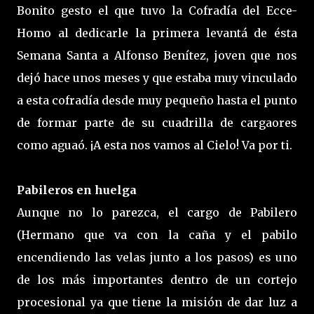
Bonito gesto el que tuvo la Cofradía del Ecce-
Homo al dedicarle la primera levantá de ésta
Semana Santa a Alfonso Benítez, joven que nos
dejó hace unos meses y que estaba muy vinculado
a esta cofradía desde muy pequeño hasta el punto
de formar parte de su cuadrilla de cargaores
como aguaó. ¡A esta nos vamos al Cielo! Va por ti.
Pabileros en huelga
Aunque no lo parezca, el cargo de Pabilero
(Hermano que va con la caña y el pabilo
encendiendo las velas junto a los pasos) es uno
de los más importantes dentro de un cortejo
procesional ya que tiene la misión de dar luz a