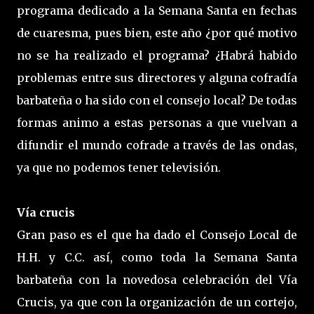
programa dedicado a la Semana Santa en fechas
de cuaresma, pues bien, este año ¿por qué motivo
no se ha realizado el programa? ¿Habrá habido
problemas entre sus directores y alguna cofradía
barbateña o ha sido con el consejo local? De todas
formas animo a estas personas a que vuelvan a
difundir el mundo cofrade a través de las ondas,
ya que no podemos tener televisión.
Vía crucis
Gran paso es el que ha dado el Consejo Local de
H.H. y C.C. así, como toda la Semana Santa
barbateña con la novedosa celebración del Vía
Crucis, ya que con la organización de un cortejo,