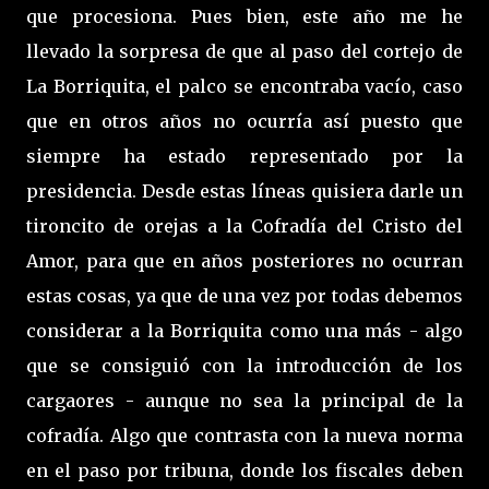
que procesiona. Pues bien, este año me he
llevado la sorpresa de que al paso del cortejo de
La Borriquita, el palco se encontraba vacío, caso
que en otros años no ocurría así puesto que
siempre ha estado representado por la
presidencia. Desde estas líneas quisiera darle un
tironcito de orejas a la Cofradía del Cristo del
Amor, para que en años posteriores no ocurran
estas cosas, ya que de una vez por todas debemos
considerar a la Borriquita como una más - algo
que se consiguió con la introducción de los
cargaores - aunque no sea la principal de la
cofradía. Algo que contrasta con la nueva norma
en el paso por tribuna, donde los fiscales deben