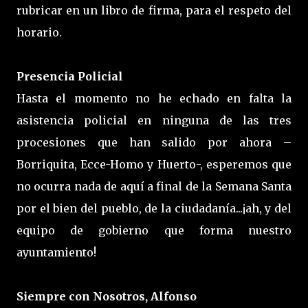
rubricar en un libro de firma, para el respeto del
horario.
Presencia Policial
Hasta el momento no he echado en falta la
asistencia policial en ninguna de las tres
procesiones que han salido por ahora –
Borriquita, Ecce-Homo y Huerto-, esperemos que
no ocurra nada de aquí a final de la Semana Santa
por el bien del pueblo, de la ciudadanía...¡ah, y del
equipo de gobierno que forma nuestro
ayuntamiento!
Siempre con Nosotros, Alfonso