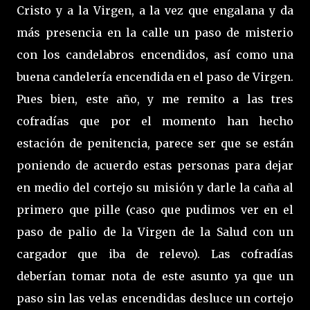
Cristo y a la Virgen, a la vez que engalana y da
más presencia en la calle un paso de misterio
con los candelabros encendidos, así como una
buena candelería encendida en el paso de Virgen.
Pues bien, este año, y me remito a las tres
cofradías que por el momento han hecho
estación de penitencia, parece ser que se están
poniendo de acuerdo estas personas para dejar
en medio del cortejo su misión y darle la caña al
primero que pille (caso que pudimos ver en el
paso de palio de la Virgen de la Salud con un
cargador que iba de relevo). Las cofradías
deberían tomar nota de este asunto ya que un
paso sin las velas encendidas desluce un cortejo