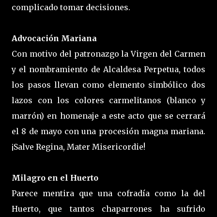
complicado tomar decisiones.
Advocación Mariana
Con motivo del patronazgo la Virgen del Carmen
y el nombramiento de Alcaldesa Perpetua, todos
los pasos llevan como elemento simbólico dos
lazos con los colores carmelitanos (blanco y
marrón) en homenaje a este acto que se cerrará
el 8 de mayo con una procesión magna mariana.
¡Salve Regina, Mater Misericordie!
Milagro en el Huerto
Parece mentira que una cofradía como la del
Huerto, que tantos chaparrones ha sufrido