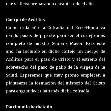
que se lleva preparando durante todo el año.
Cuerpo de Acólitos
Como cada año la Cofradía del Ecce-Homo va
dando pasos de gigante para ser el cortejo más
completo de nuestra Semana Mayor. Para este
año, ha incluido en dicho cortejo un cuerpo de
Acólitos para el paso de Cristo y el estreno del
sobretecho del paso de palio de la Virgen de la
Salud. Esperemos que muy pronto empiecen a
plantearse la formación del misterio del Cristo
para engrandecer aún más dicha cofradía.
Patrimonio barbateño