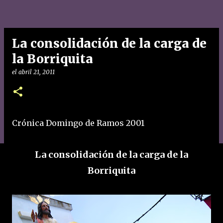
La consolidación de la carga de
la Borriquita
el
abril 21, 2011
Crónica Domingo de Ramos 2001
La consolidación de la carga de la
Borriquita