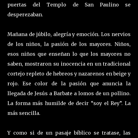
puertas del Templo de San Paulino se
desperezaban.
Mañana de júbilo, alegría y emoción. Los nervios
de los niños, la pasión de los mayores. Niños,
esos niños que enseñan lo que los mayores no
saben, mostraron su inocencia en un tradicional
cortejo repleto de hebreos y nazarenos en beige y
rojo. Ese color de la pasión que anuncia la
llegada de Jesús a Barbate a lomos de un pollino.
La forma más humilde de decir “soy el Rey”. La
más sencilla.
Y como si de un pasaje bíblico se tratase, las