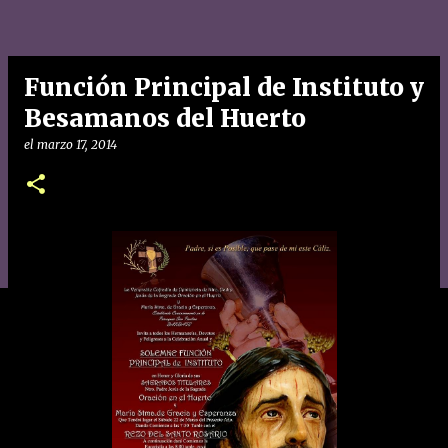
Función Principal de Instituto y
Besamanos del Huerto
el
marzo 17, 2014