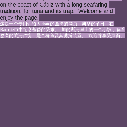
on the coast of Cádiz with a long seafaring 
tradition, for tuna and its trap.  Welcome and 
enjoy the page.
这是一个专门介绍Barbate的圣周的网页。典型的节日，在
Barbate市中纪念基督的受难。  加的斯海岸上的一个小镇，有着
悠久的航海传统，是金枪鱼及其诱捕装置。  欢迎并享受页面。