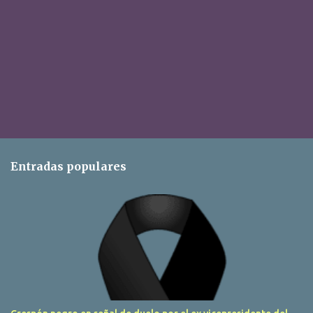
Entradas populares