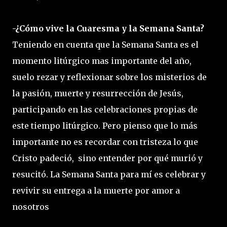
-¿Cómo vive la Cuaresma y la Semana Santa?
Teniendo en cuenta que la Semana Santa es el
momento litúrgico mas importante del año,
suelo rezar y reflexionar sobre los misterios de
la pasión, muerte y resurrección de Jesús,
participando en las celebraciones propias de
este tiempo litúrgico. Pero pienso que lo más
importante no es recordar con tristeza lo que
Cristo padeció, sino entender por qué murió y
resucitó. La Semana Santa para mí es celebrar y
revivir su entrega a la muerte por amor a
nosotros