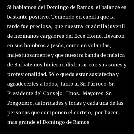
Si hablamos del Domingo de Ramos, el balance es
bastante positivo. Teniendo en cuenta que la
tarde fue preciosa, que nuestra cuadrilla juvenil
de hermanos cargaores del Ecce-Homo, llevaron
en sus hombros a Jesús, como en volandas,
majestuosamente y que nuestra banda de música
de Barbate nos hicieron disfrutar con sus sones y
profesionalidad. Sólo queda estar sasisfecha y
agradecerles a todos, tanto al Sr. Párroco, Sr.
Presidente del Consejo, Hnos. Mayores, Sr.
Pregonero, autoridades y todas y cada una de las
personas que componen el cortejo, por hacer
mas grande el Domingo de Ramos.