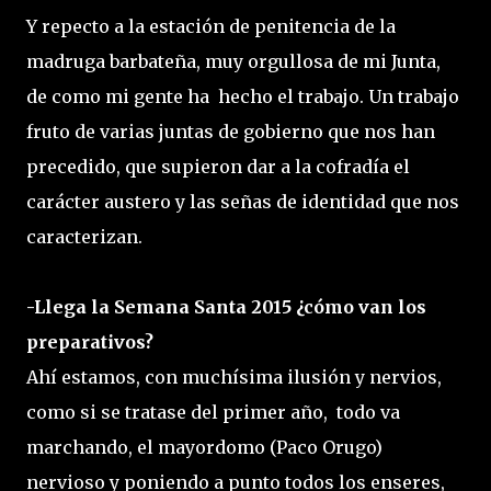
Y repecto a la estación de penitencia de la
madruga barbateña, muy orgullosa de mi Junta,
de como mi gente ha hecho el trabajo. Un trabajo
fruto de varias juntas de gobierno que nos han
precedido, que supieron dar a la cofradía el
carácter austero y las señas de identidad que nos
caracterizan.
-Llega la Semana Santa 2015 ¿cómo van los
preparativos?
Ahí estamos, con muchísima ilusión y nervios,
como si se tratase del primer año, todo va
marchando, el mayordomo (Paco Orugo)
nervioso y poniendo a punto todos los enseres,