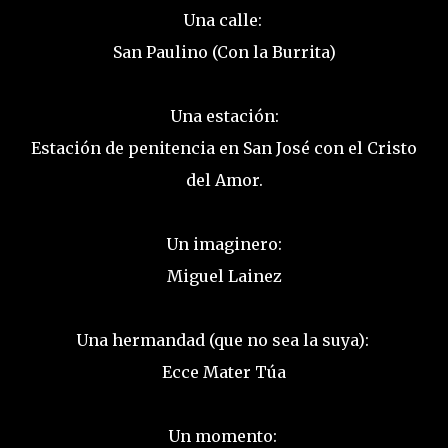
Una calle:
San Paulino (Con la Burrita)
Una estación:
Estación de penitencia en San José con el Cristo
del Amor.
Un imaginero:
Miguel Lainez
Una hermandad (que no sea la suya):
Ecce Mater Túa
Un momento: