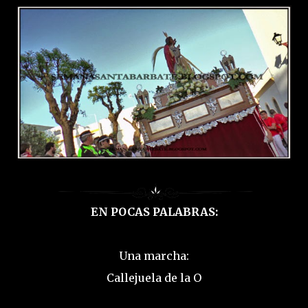
EN POCAS PALABRAS:
Una marcha:
Callejuela de la O