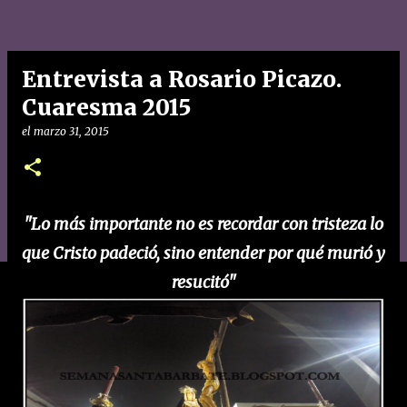
Entrevista a Rosario Picazo.
Cuaresma 2015
el
marzo 31, 2015
"Lo más importante no es recordar con tristeza lo
que Cristo padeció, sino entender por qué murió y
resucitó"