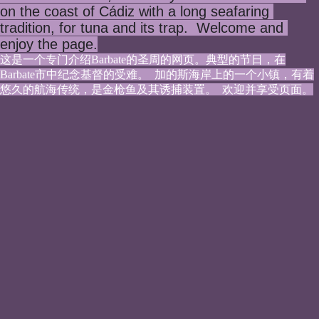
on the coast of Cádiz with a long seafaring 
tradition, for tuna and its trap.  Welcome and 
enjoy the page.
这是一个专门介绍Barbate的圣周的网页。典型的节日，在
Barbate市中纪念基督的受难。  加的斯海岸上的一个小镇，有着
悠久的航海传统，是金枪鱼及其诱捕装置。  欢迎并享受页面。