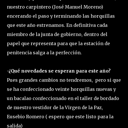
nuestro carpintero (José Manuel Moreno)
encerando el paso y terminando las horquillas
que este año estrenamos. En definitiva cada
miembro de la junta de gobierno, dentro del
papel que representa para que la estación de
penitencia salga a la perfección.
-¿Qué novedades se esperan para este año?
Pues grandes cambios no tendremos, pero si que
se ha confeccionado veinte horquillas nuevas y
un bacalao confeccionado en el taller de bordado
de nuestro vestidor de la Virgen de la Paz,
Eusebio Romero ( espero que este listo para la
salida)