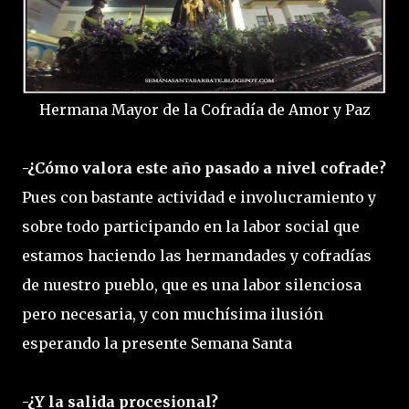
Hermana Mayor de la Cofradía de Amor y Paz
-¿Cómo valora este año pasado a nivel cofrade?
Pues con bastante actividad e involucramiento y
sobre todo participando en la labor social que
estamos haciendo las hermandades y cofradías
de nuestro pueblo, que es una labor silenciosa
pero necesaria, y con muchísima ilusión
esperando la presente Semana Santa
-¿Y la salida procesional?