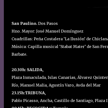
San Paulino.
Dos Pasos
Hno. Mayor: José Manuel Domínguez
Cuadrillas: Peña Costalera ‘La Ilusión’ de Chiclan
Música: Capilla musical ‘Stabat Mater’ de San Fe
Barbate.
20.30h: SALIDA,
Plaza Inmaculada, Islas Canarias, Álvarez Quintero
Río, Manuel Malia, Agustín Varo, Avda del Mar
23.15h:TRIBUNA,
Pablo Picasso, Ancha, Castillo de Santiago, Plaza