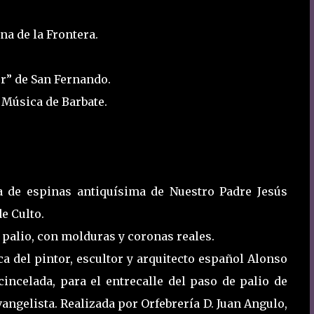
na de la Frontera.
r” de San Fernando.
 Música de Barbate.
 de espinas antiquísima de Nuestro Padre Jesús
de Culto.
palio, con molduras y coronas reales.
 del pintor, escultor y arquitecto español Alonso
incelada, para el entrecalle del paso de palio de
angelista. Realizada por Orfebrería D. Juan Angulo,