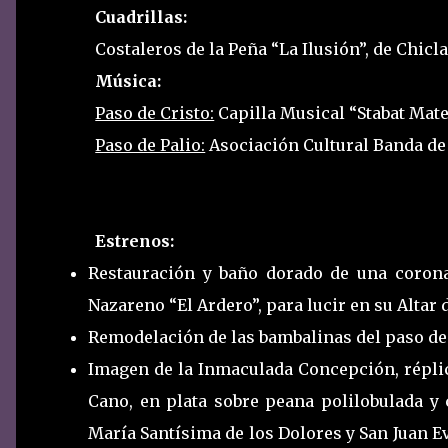
Cuadrillas:
Costaleros de la Peña “La Ilusión”, de Chicla
Música:
Paso de Cristo:
Capilla Musical “Stabat Mate
Paso de Palio:
Asociación Cultural Banda de
Estrenos:
Restauración y baño dorado de una corona
Nazareno “El Ardero”, para lucir en su Altar 
Remodelación de las bambalinas del paso de 
Imagen de la Inmaculada Concepción, réplica
Cano, en plata sobre peana polilobulada y c
María Santísima de los Dolores y San Juan Ev