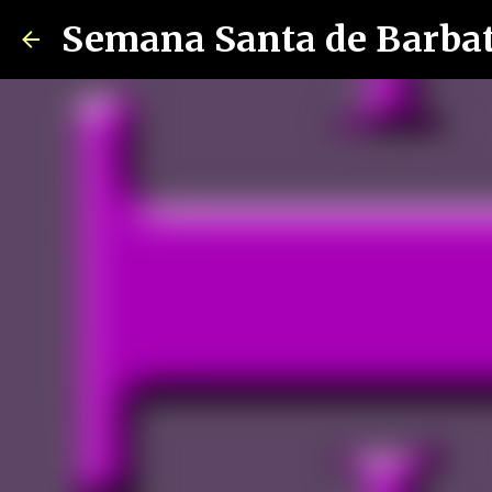
Semana Santa de Barba