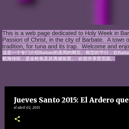
This is a web page dedicated to Holy Week in Bar
Passion of Christ, in the city of Barbate.  A town 
tradition, for tuna and its trap.  Welcome and enj
这是一个专门介绍Barbate的圣周的网页。典型的节日，在Bar
航海传统，是金枪鱼及其诱捕装置。  欢迎并享受页面。
Jueves Santo 2015: El Ardero que
el
abril 02, 2015