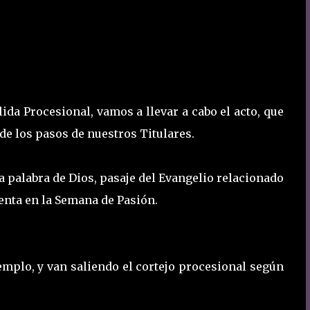
lida Procesional, vamos a llevar a cabo el acto, que
 de los pasos de nuestros Titulares.
a palabra de Dios,
pasaje del Evangelio relacionado
enta en la Semana de Pasión.
Templo, y van saliendo el cortejo procesional según