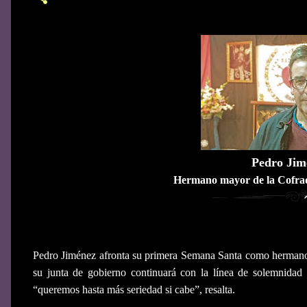
Pedro Ji
Hermano mayor de la Cofrad
Pedro Jiménez afronta su primera Semana Santa como hermano 
su junta de gobierno continuará con la línea de solemnidad
“queremos hasta más seriedad si cabe”, resalta.