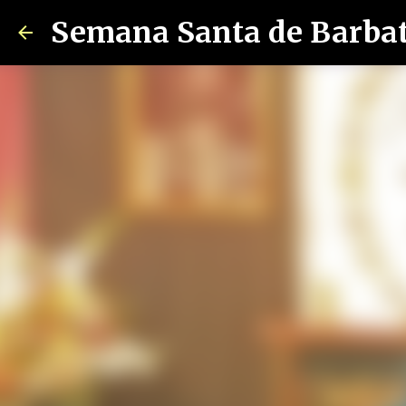
Semana Santa de Barba