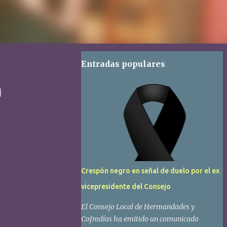
Entradas populares
的
Crespón negro en señal de duelo por el ex
vicepresidente del Consejo
El Consejo Local de Hermandades y
Cofradías ha emitido un comunicado