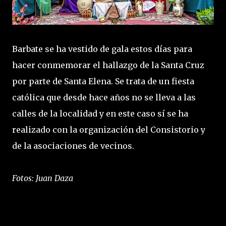
Barbate se ha vestido de gala estos días para
hacer conmemorar el hallazgo de la Santa Cruz
por parte de Santa Elena. Se trata de un fiesta
católica que desde hace años no se lleva a las
calles de la localidad y en este caso sí se ha
realizado con la organización del Consistorio y
de la asociaciones de vecinos.
Fotos: Juan Daza