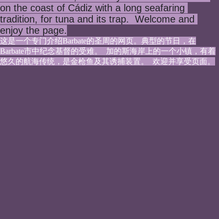
on the coast of Cádiz with a long seafaring 
tradition, for tuna and its trap.  Welcome and 
enjoy the page.
这是一个专门介绍Barbate的圣周的网页。典型的节日，在
Barbate市中纪念基督的受难。  加的斯海岸上的一个小镇，有着
悠久的航海传统，是金枪鱼及其诱捕装置。  欢迎并享受页面。