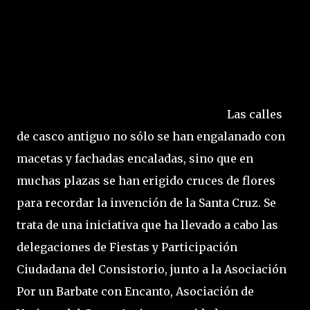
Las calles
de casco antiguo no sólo se han engalanado con
macetas y fachadas encaladas, sino que en
muchas plazas se han erigido cruces de flores
para recordar la invención de la Santa Cruz. Se
trata de una iniciativa que ha llevado a cabo las
delegaciones de Fiestas y Participación
Ciudadana del Consistorio, junto a la Asociación
Por un Barbate con Encanto, Asociación de