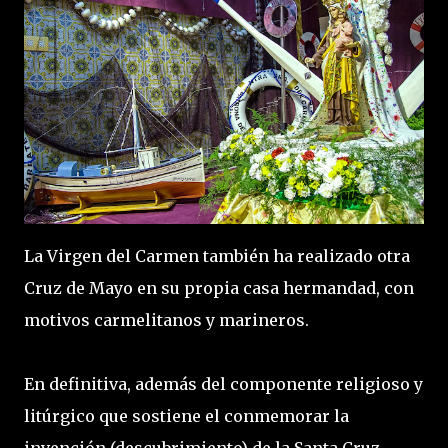
La Virgen del Carmen también ha realizado otra
Cruz de Mayo en su propia casa hermandad, con
motivos carmelitanos y marineros.
En definitiva, además del componente religioso y
litúrgico que sostiene el conmemorar la
invención (descubrimiento) de la Santa Cruz,