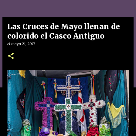
Las Cruces de Mayo llenan de
colorido el Casco Antiguo
el
mayo 21, 2017