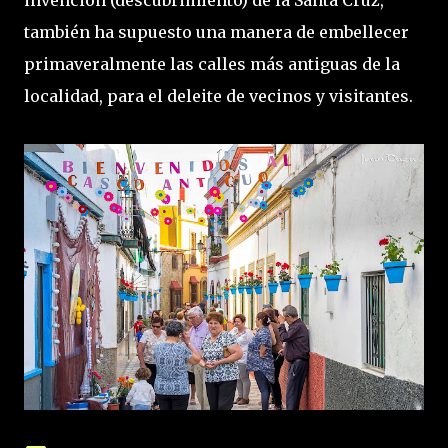
también ha supuesto una manera de embellecer
primaveralmente las calles más antiguas de la
localidad, para el deleite de vecinos y visitantes.