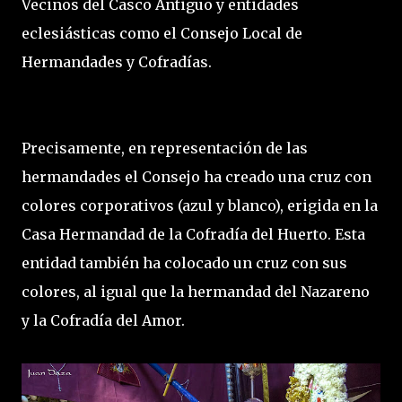
Vecinos del Casco Antiguo y entidades
eclesiásticas como el Consejo Local de
Hermandades y Cofradías.
Precisamente, en representación de las
hermandades el Consejo ha creado una cruz con
colores corporativos (azul y blanco), erigida en la
Casa Hermandad de la Cofradía del Huerto. Esta
entidad también ha colocado un cruz con sus
colores, al igual que la hermandad del Nazareno
y la Cofradía del Amor.