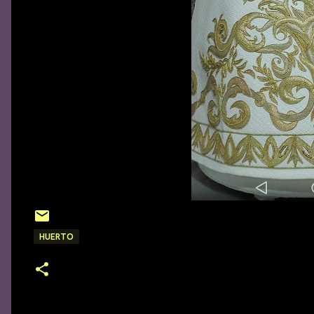
HUERTO