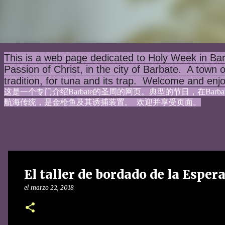
This is a web page dedicated to Holy Week in Bar
Passion of Christ, in the city of Barbate.  A town 
tradition, for tuna and its trap.  Welcome and enj
这是一个专门介绍Barbate的圣周的网页。典型的节日，在Bar
航海传统，是金枪鱼及其诱捕装置。  欢迎并享受页面。
El taller de bordado de la Esper
el
marzo 22, 2018