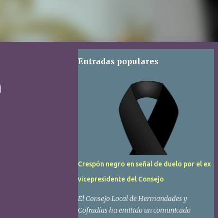
Entradas populares
的
Crespón negro en señal de duelo por el ex
vicepresidente del Consejo
El Consejo Local de Hermandades y
Cofradías ha emitido un comunicado