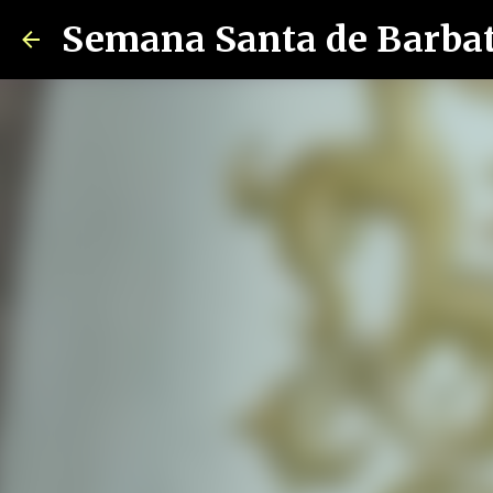
Semana Santa de Barba